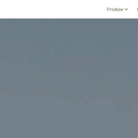
Produse