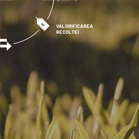
VALORIFICAREA
RECOLTEI