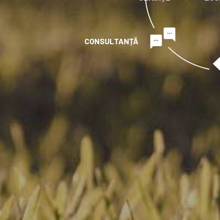
CONSULTANȚĂ